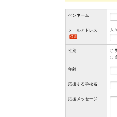
ペンネーム
入力例
メールアドレス
必須
性別
年齢
応援する学校名
応援メッセージ