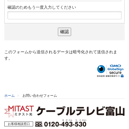
確認のためもう一度入力してください
このフォームから送信されるデータは暗号化されて送信されま
す。
ホーム
お問い合わせフォーム
お客様相談窓口