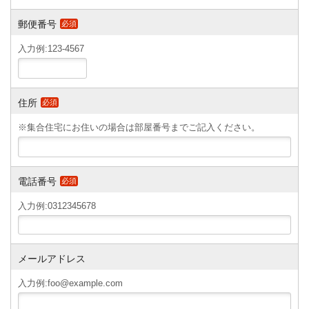
郵便番号
必須
入力例:123-4567
住所
必須
※集合住宅にお住いの場合は部屋番号までご記入ください。
電話番号
必須
入力例:0312345678
メールアドレス
入力例:foo@example.com