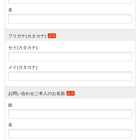
名
フリガナ(カタカナ)
必須
セイ(カタカナ)
メイ(カタカナ)
お問い合わせご本人のお名前
必須
姓
名