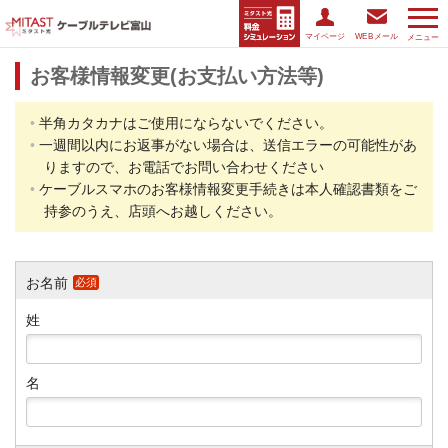
マイページ
WEBメール
メニュー
お客様情報変更(お支払い方法等)
半角カタカナはご使用にならないでください。
一週間以内にお返事がない場合は、送信エラーの可能性があ
りますので、お電話でお問い合わせください
ケーブルスマホのお客様情報変更手続きは本人確認書類をご
持参のうえ、店頭へお越しください。
お名前
必須
姓
名