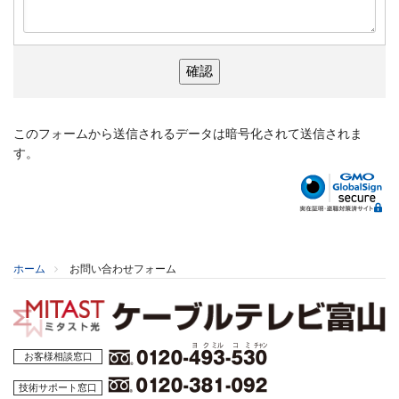
このフォームから送信されるデータは暗号化されて送信されま
す。
ホーム
お問い合わせフォーム
お客様相談窓口
技術サポート窓口