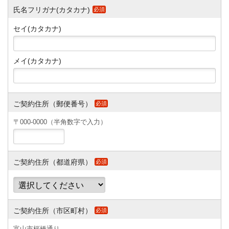
氏名フリガナ(カタカナ)
必須
セイ(カタカナ)
メイ(カタカナ)
ご契約住所（郵便番号）
必須
〒000-0000（半角数字で入力）
ご契約住所（都道府県）
必須
ご契約住所（市区町村）
必須