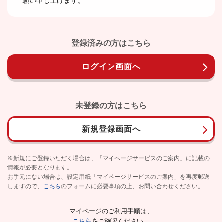
願い申し上げます。
登録済みの方はこちら
ログイン画面へ
未登録の方はこちら
新規登録画面へ
※新規にご登録いただく場合は、「マイページサービスのご案内」に記載の
情報が必要となります。
お手元にない場合は、設定用紙「マイページサービスのご案内」を再度郵送
しますので、
こちら
のフォームに必要事項の上、お問い合わせください。
マイページのご利用手順は、
こちら
をご確認ください。