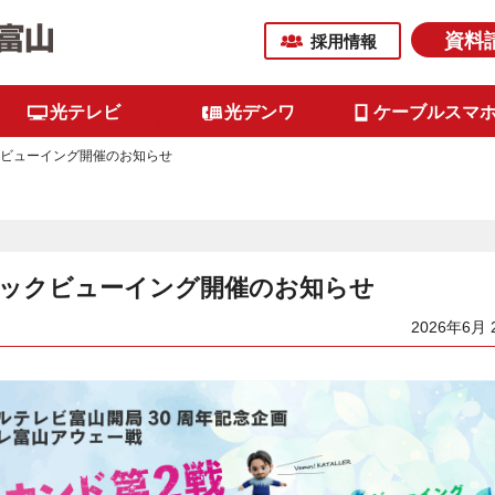
資料
採用情報
光テレビ
光デンワ
ケーブルスマ
ックビューイング開催のお知らせ
ブリックビューイング開催のお知らせ
2026年6月 