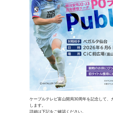
ケーブルテレビ富山開局30周年を記念して、
します。
詳細は下記をご確認ください。