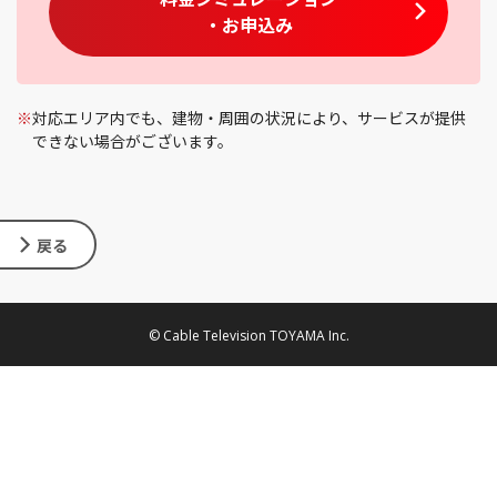
・お申込み
※
対応エリア内でも、建物・周囲の状況により、サービスが提供
できない場合がございます。
戻る
© Cable Television TOYAMA Inc.