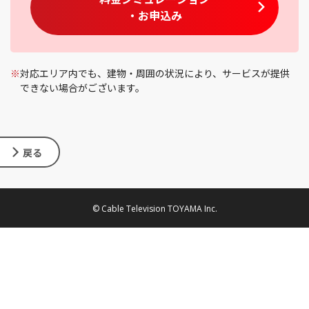
・お申込み
※
対応エリア内でも、建物・周囲の状況により、サービスが提供
できない場合がございます。
戻る
© Cable Television TOYAMA Inc.