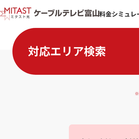
料金シミュレ
対応エリア検索
※