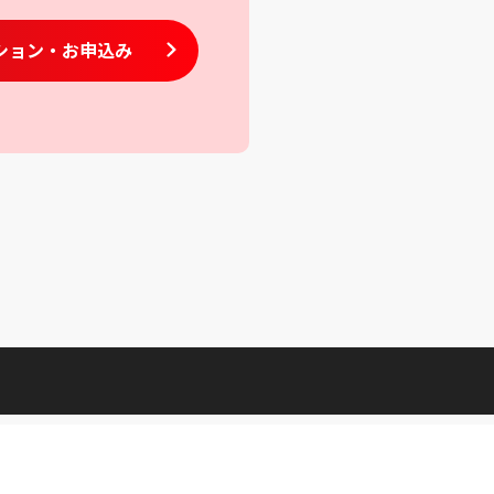
ション
・お申込み