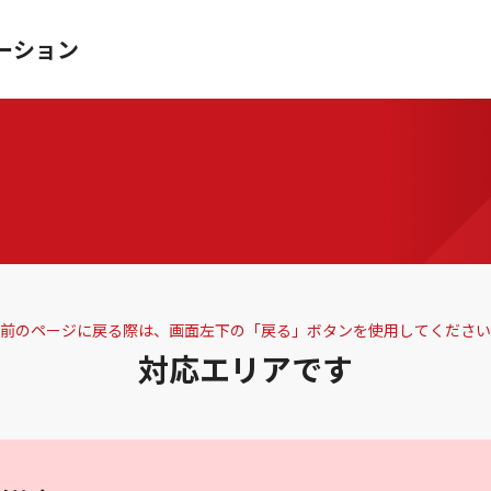
ーション
前のページに戻る際は、画面左下の「戻る」ボタンを使用してください
対応エリアです