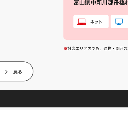
富山県中新川郡舟橋
ネット
※
対応エリア内でも、建物・周囲の
戻る