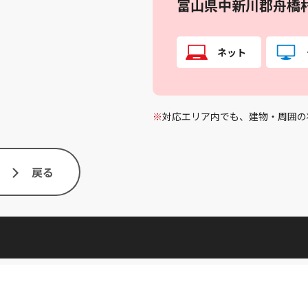
富山県中新川郡舟橋
ネット
※
対応エリア内でも、建物・周囲の
戻る