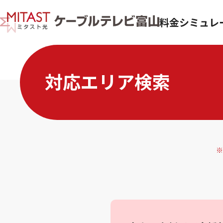
料金シミュレ
対応エリア検索
※