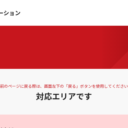
ーション
前のページに戻る際は、画面左下の「戻る」ボタンを使用してください
対応エリアです