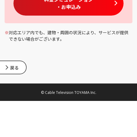
・お申込み
※
対応エリア内でも、建物・周囲の状況により、サービスが提供
できない場合がございます。
戻る
© Cable Television TOYAMA Inc.