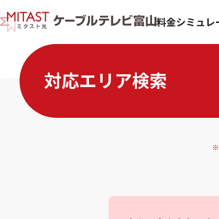
料金シミュレ
対応エリア検索
※