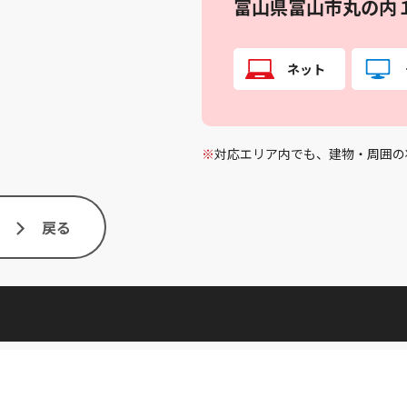
富山県富山市丸の内
ネット
※
対応エリア内でも、建物・周囲の
戻る