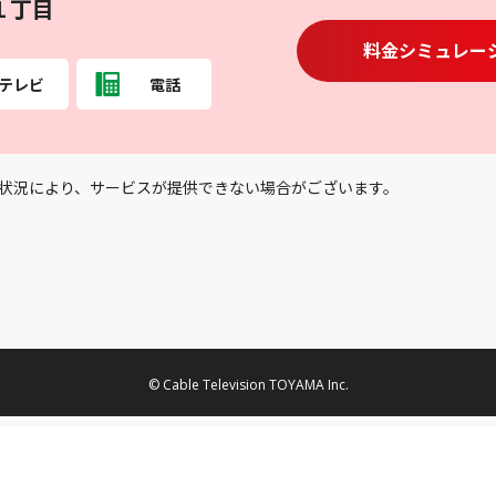
１丁目
料金シミュレー
テレビ
電話
状況により、サービスが提供できない場合がございます。
© Cable Television TOYAMA Inc.