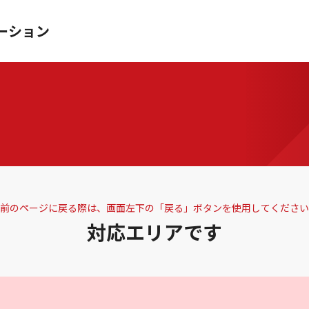
ーション
前のページに戻る際は、画面左下の「戻る」ボタンを使用してください
対応エリアです