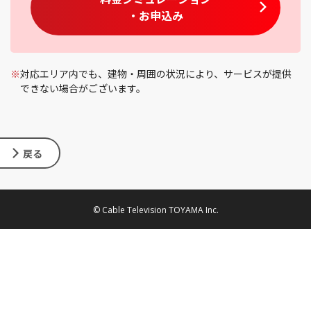
・お申込み
※
対応エリア内でも、建物・周囲の状況により、サービスが提供
できない場合がございます。
戻る
© Cable Television TOYAMA Inc.