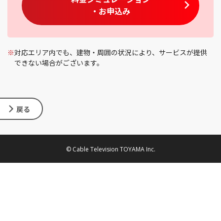
・お申込み
※
対応エリア内でも、建物・周囲の状況により、サービスが提供
できない場合がございます。
戻る
© Cable Television TOYAMA Inc.