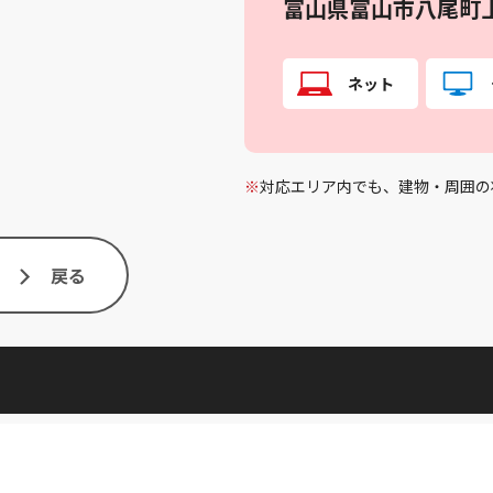
富山県富山市八尾町
ネット
※
対応エリア内でも、建物・周囲の
戻る