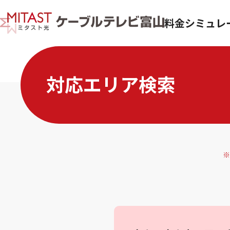
料金シミュレ
対応エリア検索
※