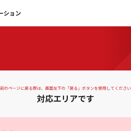
ーション
前のページに戻る際は、画面左下の「戻る」ボタンを使用してください
対応エリアです