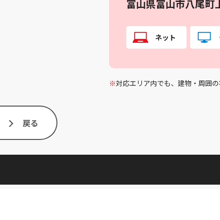
富山県富山市八尾町
ネット
※
対応エリア内でも、建物・周囲の
戻る