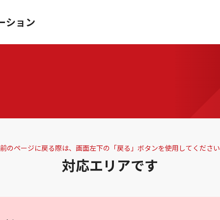
ーション
前のページに戻る際は、画面左下の「戻る」ボタンを使用してください
対応エリアです