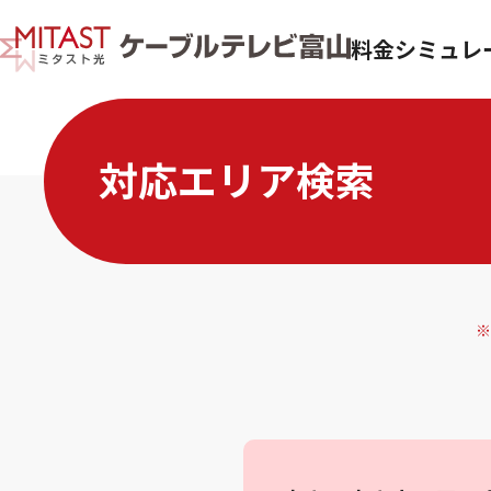
料金シミュレ
対応エリア検索
※