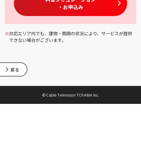
・お申込み
※
対応エリア内でも、建物・周囲の状況により、サービスが提供
できない場合がございます。
戻る
© Cable Television TOYAMA Inc.