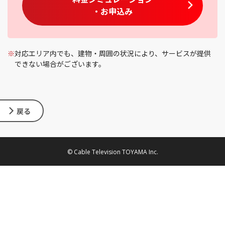
・お申込み
※
対応エリア内でも、建物・周囲の状況により、サービスが提供
できない場合がございます。
戻る
© Cable Television TOYAMA Inc.