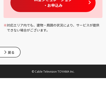
・お申込み
※
対応エリア内でも、建物・周囲の状況により、サービスが提供
できない場合がございます。
戻る
© Cable Television TOYAMA Inc.