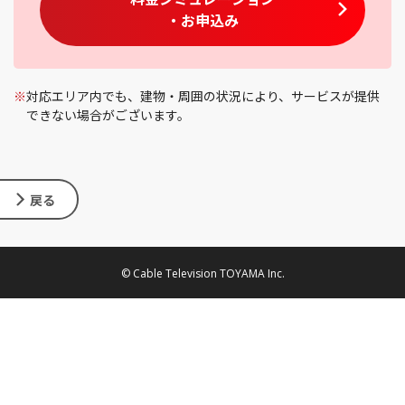
・お申込み
※
対応エリア内でも、建物・周囲の状況により、サービスが提供
できない場合がございます。
戻る
© Cable Television TOYAMA Inc.