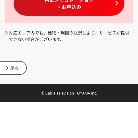
・お申込み
※
対応エリア内でも、建物・周囲の状況により、サービスが提供
できない場合がございます。
戻る
© Cable Television TOYAMA Inc.