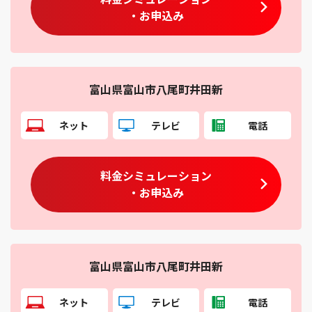
・お申込み
富山県富山市八尾町井田新
ネット
テレビ
電話
料金シミュレーション
・お申込み
富山県富山市八尾町井田新
ネット
テレビ
電話