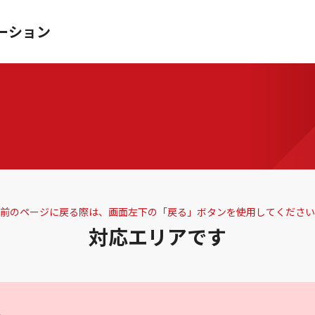
ーション
前のページに戻る際は、画面左下の「戻る」ボタンを使用してください
対応エリアです