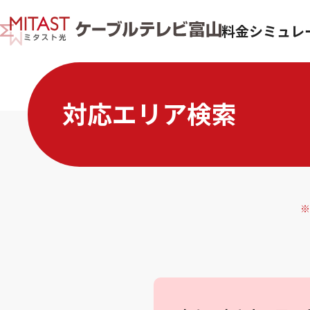
料金シミュレ
対応エリア検索
※