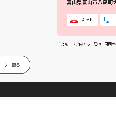
富山県富山市八尾町
ネット
※
対応エリア内でも、建物・周囲の
戻る