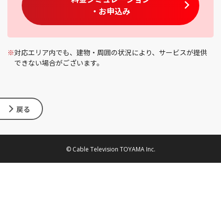
・お申込み
※
対応エリア内でも、建物・周囲の状況により、サービスが提供
できない場合がございます。
戻る
© Cable Television TOYAMA Inc.