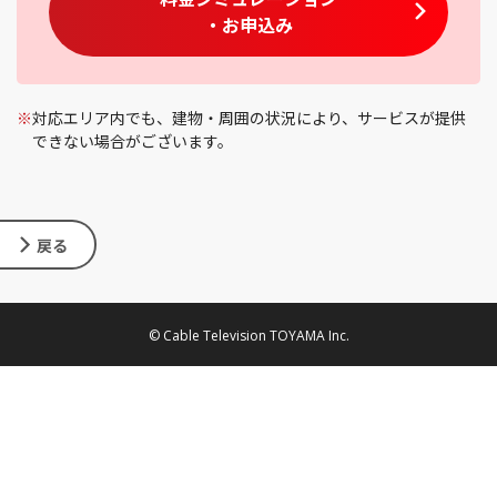
・お申込み
※
対応エリア内でも、建物・周囲の状況により、サービスが提供
できない場合がございます。
戻る
© Cable Television TOYAMA Inc.