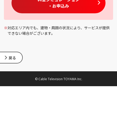
・お申込み
※
対応エリア内でも、建物・周囲の状況により、サービスが提供
できない場合がございます。
戻る
© Cable Television TOYAMA Inc.