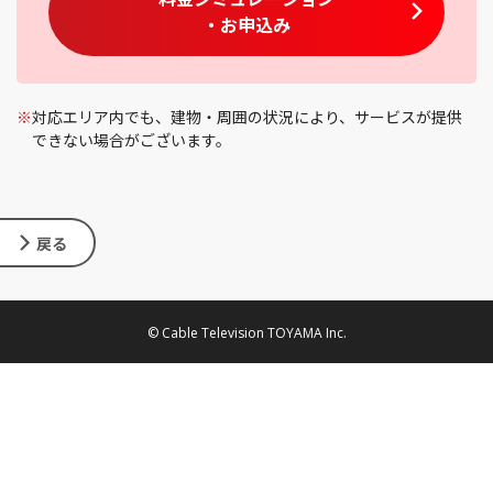
・お申込み
※
対応エリア内でも、建物・周囲の状況により、サービスが提供
できない場合がございます。
戻る
© Cable Television TOYAMA Inc.