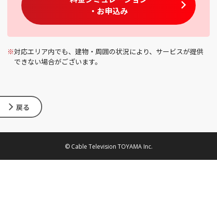
・お申込み
※
対応エリア内でも、建物・周囲の状況により、サービスが提供
できない場合がございます。
戻る
© Cable Television TOYAMA Inc.