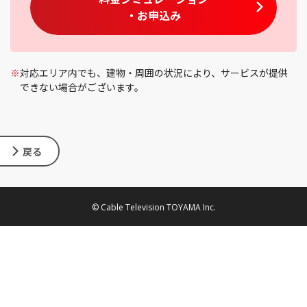
・お申込み
※
対応エリア内でも、建物・周囲の状況により、サービスが提供
できない場合がございます。
戻る
© Cable Television TOYAMA Inc.