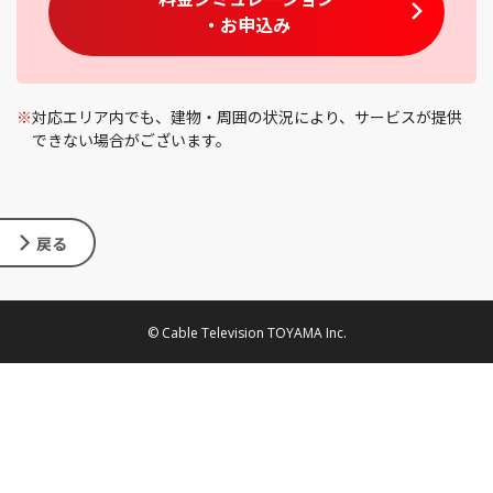
・お申込み
※
対応エリア内でも、建物・周囲の状況により、サービスが提供
できない場合がございます。
戻る
© Cable Television TOYAMA Inc.