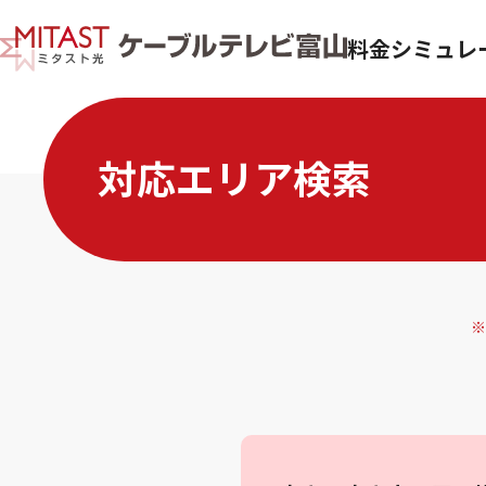
料金シミュレ
対応エリア検索
※