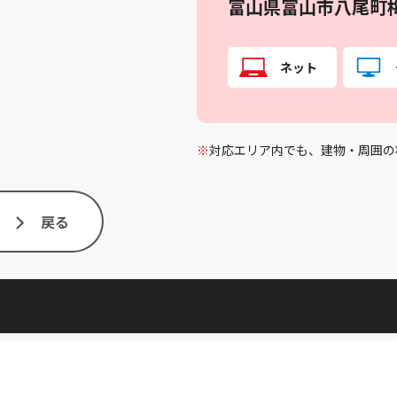
富山県富山市八尾町
ネット
※
対応エリア内でも、建物・周囲の
戻る