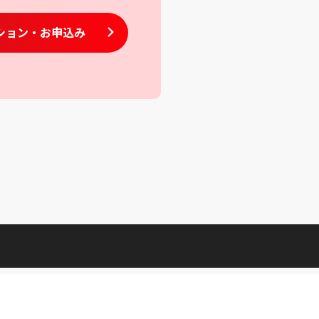
ション
・お申込み