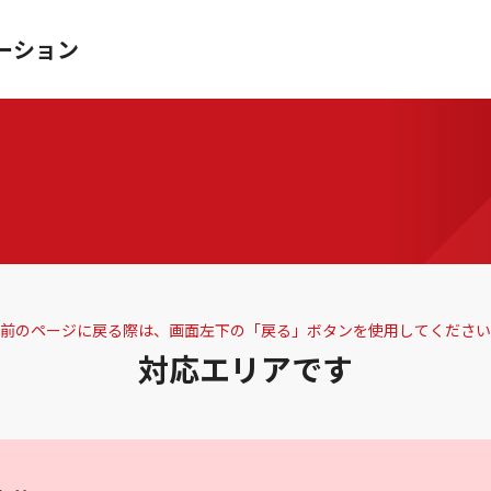
ーション
前のページに戻る際は、画面左下の「戻る」ボタンを使用してください
対応エリアです