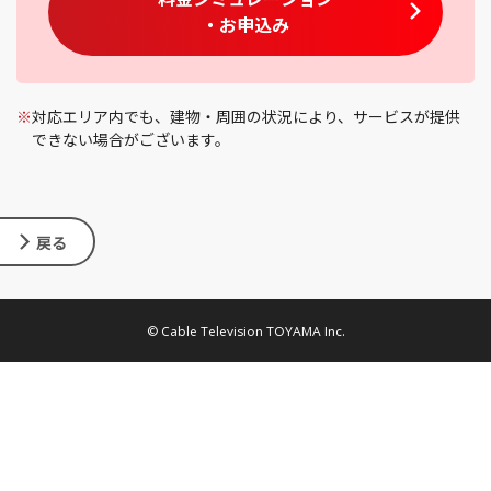
・お申込み
※
対応エリア内でも、建物・周囲の状況により、サービスが提供
できない場合がございます。
戻る
© Cable Television TOYAMA Inc.