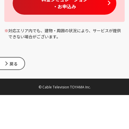
・お申込み
※
対応エリア内でも、建物・周囲の状況により、サービスが提供
できない場合がございます。
戻る
© Cable Television TOYAMA Inc.