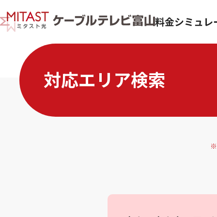
料金シミュレ
対応エリア検索
※