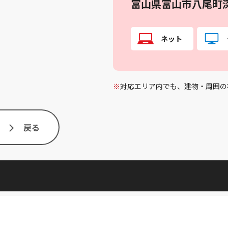
富山県富山市八尾町
ネット
※
対応エリア内でも、建物・周囲の
戻る