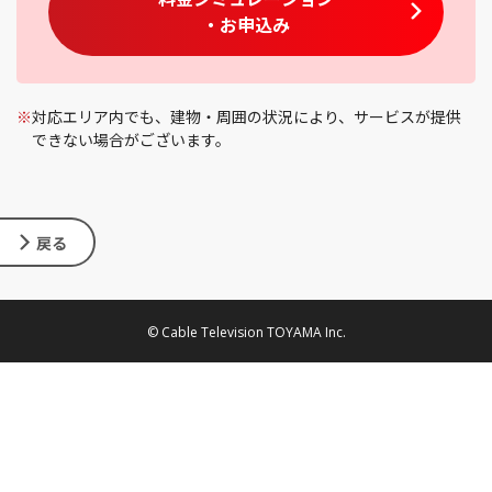
・お申込み
※
対応エリア内でも、建物・周囲の状況により、サービスが提供
できない場合がございます。
戻る
© Cable Television TOYAMA Inc.