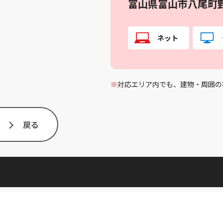
富山県富山市八尾町
ネット
※
対応エリア内でも、建物・周囲の
戻る