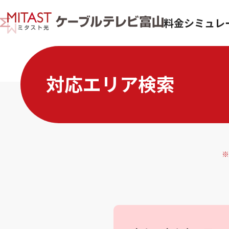
料金シミュレ
対応エリア検索
※