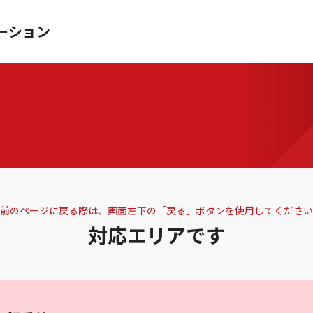
ーション
前のページに戻る際は、画面左下の「戻る」ボタンを使用してください
対応エリアです