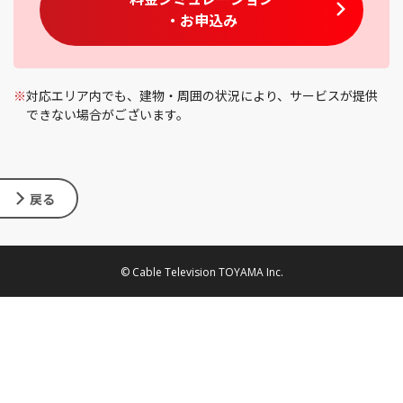
・お申込み
※
対応エリア内でも、建物・周囲の状況により、サービスが提供
できない場合がございます。
戻る
© Cable Television TOYAMA Inc.