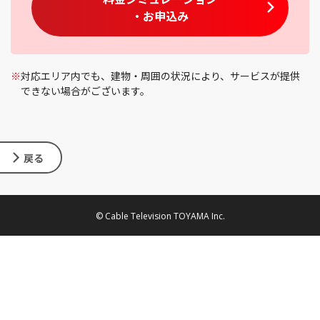
・お申込み
※
対応エリア内でも、建物・周囲の状況により、サービスが提供
できない場合がございます。
戻る
© Cable Television TOYAMA Inc.