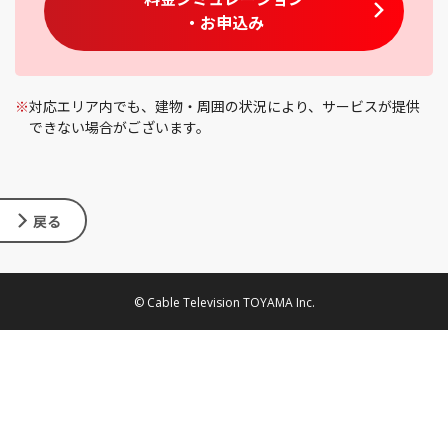
・お申込み
※
対応エリア内でも、建物・周囲の状況により、サービスが提供
できない場合がございます。
戻る
© Cable Television TOYAMA Inc.