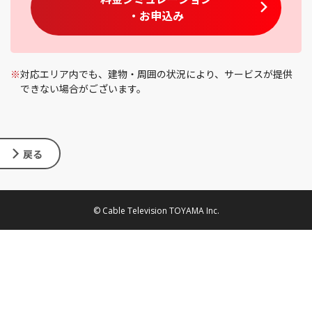
・お申込み
※
対応エリア内でも、建物・周囲の状況により、サービスが提供
できない場合がございます。
戻る
© Cable Television TOYAMA Inc.