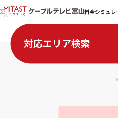
料金シミュレ
対応エリア検索
※