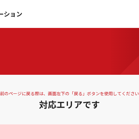
ーション
前のページに戻る際は、画面左下の「戻る」ボタンを使用してください
対応エリアです