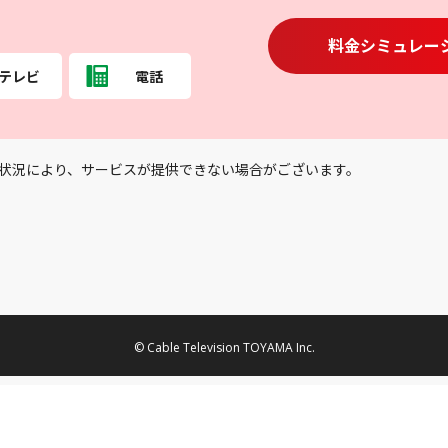
料金シミュレー
テレビ
電話
状況により、サービスが提供できない場合がございます。
© Cable Television TOYAMA Inc.