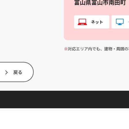
富山県富山市南田町
ネット
※
対応エリア内でも、建物・周囲の
戻る