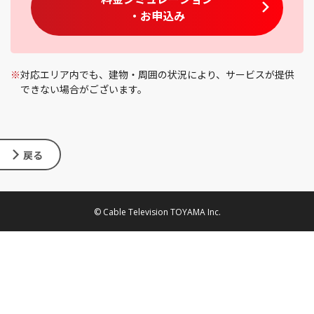
・お申込み
※
対応エリア内でも、建物・周囲の状況により、サービスが提供
できない場合がございます。
戻る
© Cable Television TOYAMA Inc.