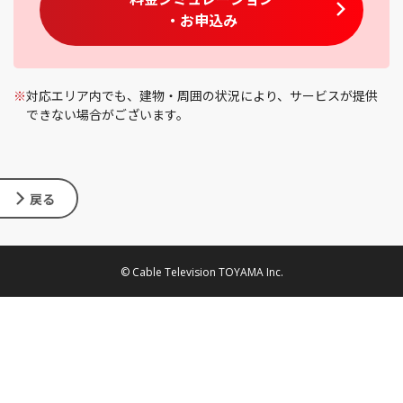
・お申込み
※
対応エリア内でも、建物・周囲の状況により、サービスが提供
できない場合がございます。
戻る
© Cable Television TOYAMA Inc.