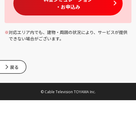
・お申込み
※
対応エリア内でも、建物・周囲の状況により、サービスが提供
できない場合がございます。
戻る
© Cable Television TOYAMA Inc.