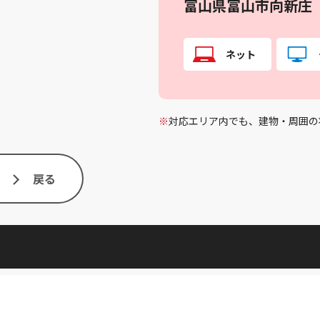
富山県富山市向新庄
ネット
※
対応エリア内でも、建物・周囲の
戻る