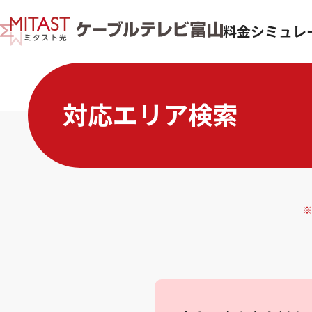
料金シミュレ
対応エリア検索
※