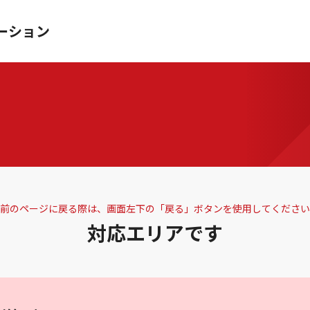
ーション
前のページに戻る際は、画面左下の「戻る」ボタンを使用してください
対応エリアです