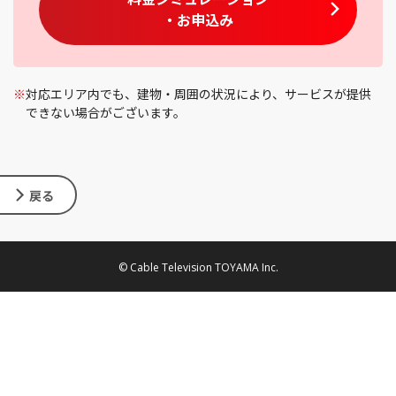
・お申込み
※
対応エリア内でも、建物・周囲の状況により、サービスが提供
できない場合がございます。
戻る
© Cable Television TOYAMA Inc.