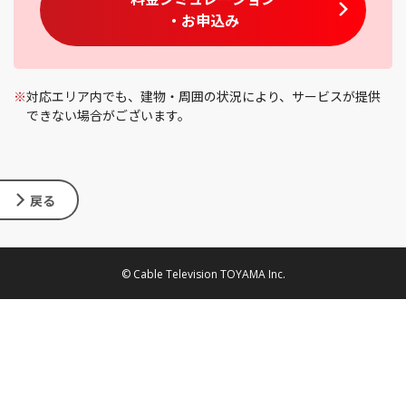
・お申込み
※
対応エリア内でも、建物・周囲の状況により、サービスが提供
できない場合がございます。
戻る
© Cable Television TOYAMA Inc.