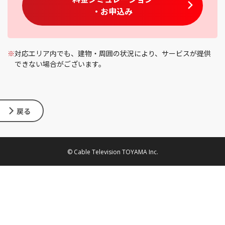
・お申込み
※
対応エリア内でも、建物・周囲の状況により、サービスが提供
できない場合がございます。
戻る
© Cable Television TOYAMA Inc.