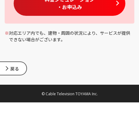
・お申込み
※
対応エリア内でも、建物・周囲の状況により、サービスが提供
できない場合がございます。
戻る
© Cable Television TOYAMA Inc.