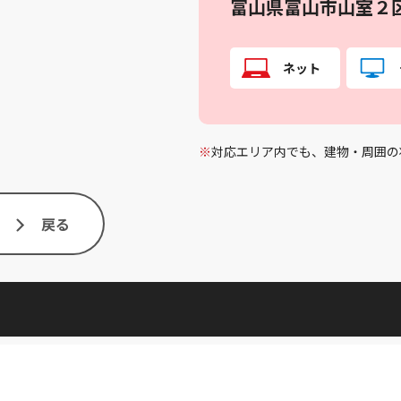
富山県富山市山室２
ネット
※
対応エリア内でも、建物・周囲の
戻る