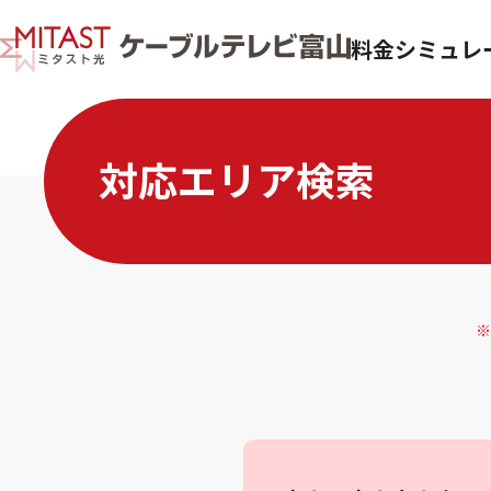
料金シミュレ
対応エリア検索
※