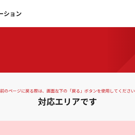
ーション
前のページに戻る際は、画面左下の「戻る」ボタンを使用してください
対応エリアです