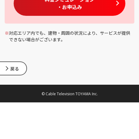
・お申込み
※
対応エリア内でも、建物・周囲の状況により、サービスが提供
できない場合がございます。
戻る
© Cable Television TOYAMA Inc.